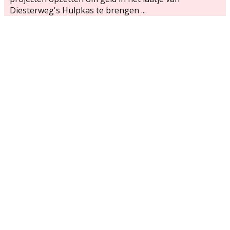
Diesterweg's Hulpkas te brengen ...