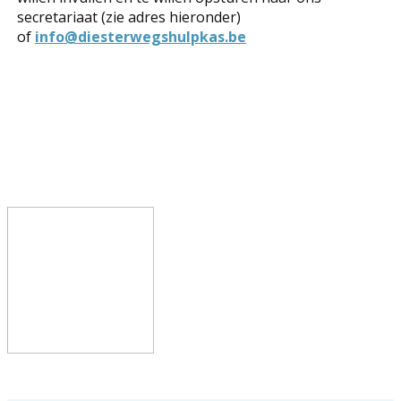
secretariaat (zie adres hieronder)
of
info@diesterwegshulpkas.be