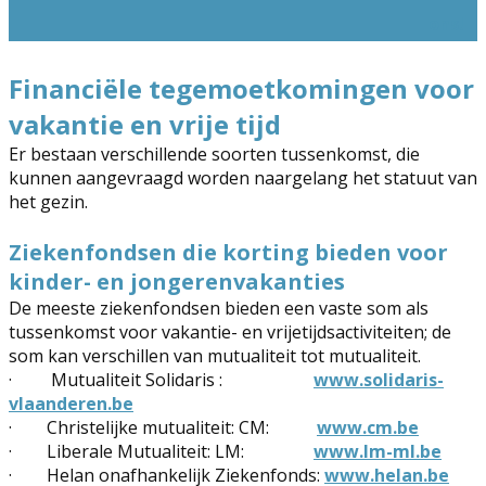
ons!
Financiële tegemoetkomingen voor
vakantie en vrije tijd
Er bestaan verschillende soorten tussenkomst, die
kunnen aangevraagd worden naargelang het statuut van
het gezin.
Ziekenfondsen die korting bieden voor
kinder- en jongerenvakanties
De meeste ziekenfondsen bieden een vaste som als
tussenkomst voor vakantie- en vrijetijdsactiviteiten; de
som kan verschillen van mutualiteit tot mutualiteit.
·
Mutualiteit Solidaris :
www.solidaris-
vlaanderen.be
· Christelijke mutualiteit: CM:
www.cm.be
· Liberale Mutualiteit: LM:
www.lm-ml.be
· Helan onafhankelijk Ziekenfonds:
www.helan.be