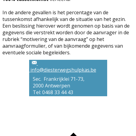
In de andere gevallen is het percentage van de
tussenkomst afhankelijk van de situatie van het gezin.
Een beslissing hierover wordt genomen op basis van de
gegevens die verstrekt worden door de aanvrager in de
rubriek “motivering van de aanvraag” op het
aanvraagformulier, of van bijkomende gegevens van
eventuele sociale begeleiders.
info@diesterwegshulpkas.be
Sec. Frankrijklei 71-73,
2000 Antwerpen
Tel: 0468 33 44 43