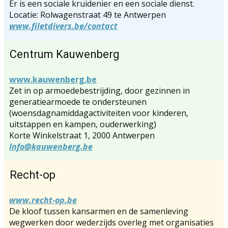
Er is een sociale kruidenier en een sociale dienst.
Locatie: Rolwagenstraat 49 te Antwerpen
www.filetdivers.be/contact
Centrum Kauwenberg
www.kauwenberg.be
Zet in op armoedebestrijding, door gezinnen in
generatiearmoede te ondersteunen
(woensdagnamiddagactiviteiten voor kinderen,
uitstappen en kampen, ouderwerking)
Korte Winkelstraat 1, 2000 Antwerpen
Info@kauwenberg.be
Recht-op
www.recht-op.be
De kloof tussen kansarmen en de samenleving
wegwerken door wederzijds overleg met organisaties