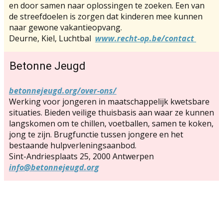
en door samen naar oplossingen te zoeken. Een van
de streefdoelen is zorgen dat kinderen mee kunnen
naar gewone vakantieopvang.
Deurne, Kiel, Luchtbal
www.recht-op.be/contact
Betonne Jeugd
betonnejeugd.org/over-ons/
Werking voor jongeren in maatschappelijk kwetsbare
situaties. Bieden veilige thuisbasis aan waar ze kunnen
langskomen om te chillen, voetballen, samen te koken,
jong te zijn. Brugfunctie tussen jongere en het
bestaande hulpverleningsaanbod.
Sint-Andriesplaats 25, 2000 Antwerpen
info@betonnejeugd.org