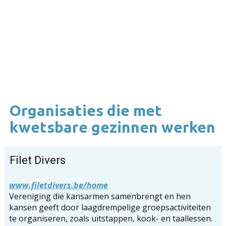
Organisaties die met
kwetsbare gezinnen werken
Filet Divers
www.filetdivers.be/home
V
ereniging die kansarmen samenbrengt en hen
kansen geeft door laagdrempelige groepsactiviteiten
te organiseren, zoals uitstappen, kook- en taallessen.