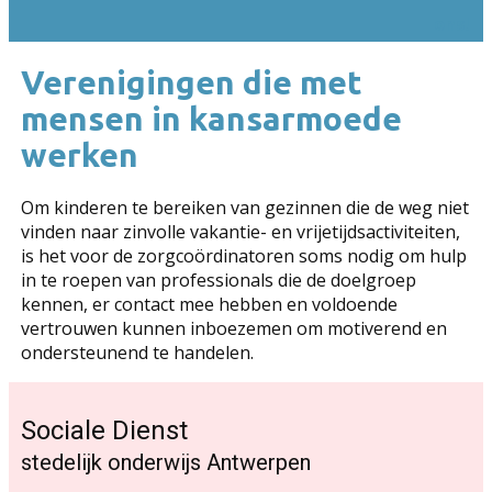
ons!
Verenigingen die met
mensen in kansarmoede
werken
Om kinderen te bereiken van gezinnen die de weg niet
vinden naar zinvolle vakantie- en vrijetijdsactiviteiten,
is het voor de zorgcoördinatoren soms nodig om hulp
in te roepen van professionals die de doelgroep
kennen, er contact mee hebben en voldoende
vertrouwen kunnen inboezemen om motiverend en
ondersteunend te handelen.
Sociale Dienst
stedelijk onderwijs Antwerpen