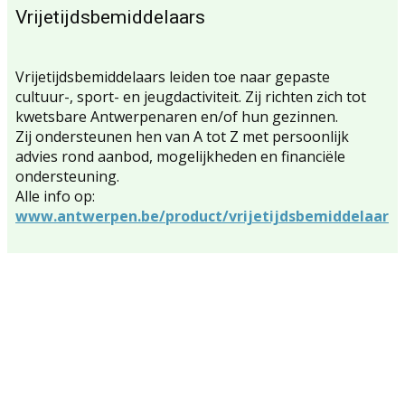
Vrijetijdsbemiddelaars
Vrijetijdsbemiddelaars leiden toe naar gepaste
cultuur-, sport- en jeugdactiviteit. Zij richten zich tot
kwetsbare Antwerpenaren en/of hun gezinnen.
Zij ondersteunen hen van A tot Z met persoonlijk
advies rond aanbod, mogelijkheden en financiële
ondersteuning.
Alle info op:
www.antwerpen.be/product/vrijetijdsbemiddelaar