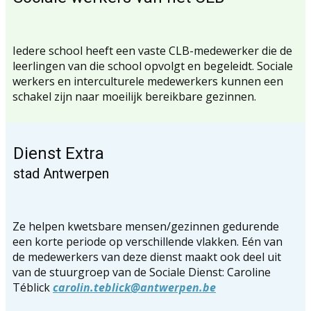
Iedere school heeft een vaste CLB-medewerker die de
leerlingen van die school opvolgt en begeleidt. Sociale
werkers en interculturele medewerkers kunnen een
schakel zijn naar moeilijk bereikbare gezinnen.
Dienst Extra
stad Antwerpen
Ze helpen kwetsbare mensen/gezinnen gedurende
een korte periode op verschillende vlakken. Eén van
de medewerkers van deze dienst maakt ook deel uit
van de stuurgroep van de Sociale Dienst: Caroline
Téblick
carolin.teblick@antwerpen.be