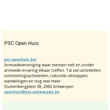
PSC Open Huis
psc-openhuis.be/
Armoedevereniging waar mensen mét en zonder
armoede-ervaring elkaar treffen. Tal van activiteiten:
ontmoetingsactiviteiten, culturele uitstappen,
wandelingen en nog veel meer.
Stuivenbergplein 38, 2060 Antwerpen
openhuis@psc-antwerpen.be